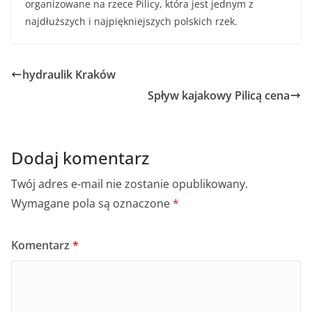
organizowane na rzece Pilicy, która jest jednym z
najdłuższych i najpiękniejszych polskich rzek.
hydraulik Kraków
Spływ kajakowy Pilicą cena
Dodaj komentarz
Twój adres e-mail nie zostanie opublikowany.
Wymagane pola są oznaczone
*
Komentarz
*