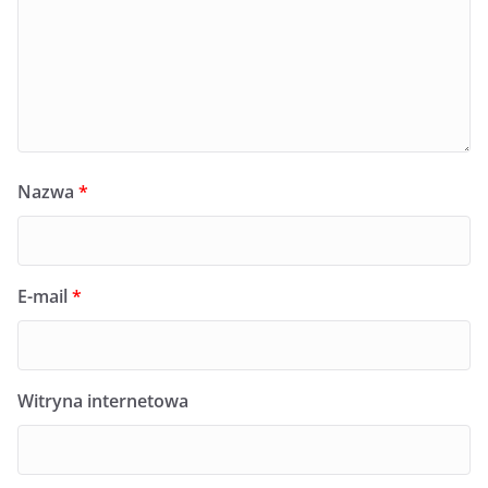
Nazwa
*
E-mail
*
Witryna internetowa