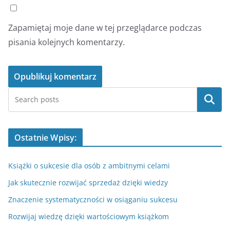
Zapamiętaj moje dane w tej przeglądarce podczas
pisania kolejnych komentarzy.
Szukaj
Ostatnie Wpisy:
Książki o sukcesie dla osób z ambitnymi celami
Jak skutecznie rozwijać sprzedaż dzięki wiedzy
Znaczenie systematyczności w osiąganiu sukcesu
Rozwijaj wiedzę dzięki wartościowym książkom