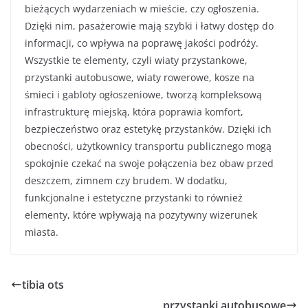
bieżących wydarzeniach w mieście, czy ogłoszenia.
Dzięki nim, pasażerowie mają szybki i łatwy dostęp do
informacji, co wpływa na poprawę jakości podróży.
Wszystkie te elementy, czyli wiaty przystankowe,
przystanki autobusowe, wiaty rowerowe, kosze na
śmieci i gabloty ogłoszeniowe, tworzą kompleksową
infrastrukturę miejską, która poprawia komfort,
bezpieczeństwo oraz estetykę przystanków. Dzięki ich
obecności, użytkownicy transportu publicznego mogą
spokojnie czekać na swoje połączenia bez obaw przed
deszczem, zimnem czy brudem. W dodatku,
funkcjonalne i estetyczne przystanki to również
elementy, które wpływają na pozytywny wizerunek
miasta.
tibia ots
przystanki autobusowe