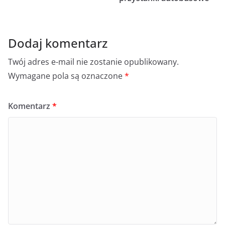
Dodaj komentarz
Twój adres e-mail nie zostanie opublikowany.
Wymagane pola są oznaczone
*
Komentarz
*