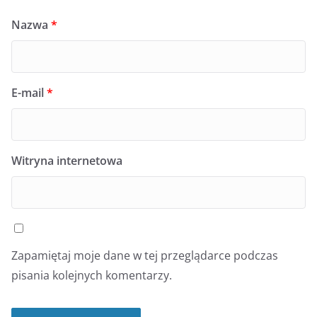
Nazwa
*
E-mail
*
Witryna internetowa
Zapamiętaj moje dane w tej przeglądarce podczas
pisania kolejnych komentarzy.