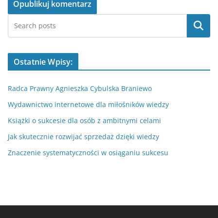
Szukaj
Ostatnie Wpisy:
Radca Prawny Agnieszka Cybulska Braniewo
Wydawnictwo internetowe dla miłośników wiedzy
Książki o sukcesie dla osób z ambitnymi celami
Jak skutecznie rozwijać sprzedaż dzięki wiedzy
Znaczenie systematyczności w osiąganiu sukcesu