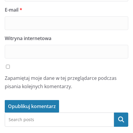
E-mail
*
Witryna internetowa
Zapamiętaj moje dane w tej przeglądarce podczas
pisania kolejnych komentarzy.
Szukaj