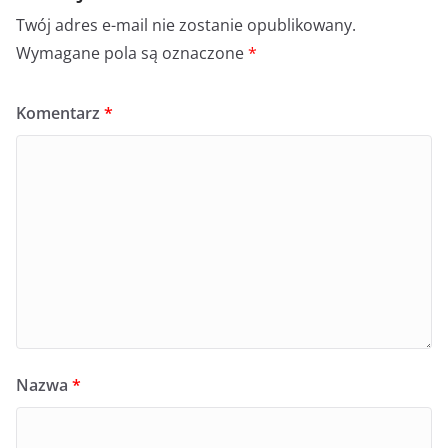
Twój adres e-mail nie zostanie opublikowany.
Wymagane pola są oznaczone
*
Komentarz
*
Nazwa
*