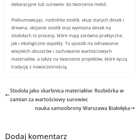
dekoracyjne lub surowiec do tworzenia mebli.
Podsumowując, rozbiórka stodół, skup starych desek i
drewna, obijanie stodół oraz wymiana desek na
stodołach to procesy, które mają zarówno praktyczne,
jak i ekologiczne aspekty. To sposób na odnawianie
wiejskich obszarów i zachowanie wartościowych
materiałów, a także na tworzenie projektów, które łączą
tradycję z nowoczesnością.
Stodoła jako skarbnica materiałów: Rozbiórka w
zamian za wartościowy surowiec
nauka samoobrony Warszawa Białołęka
Dodaj komentarz