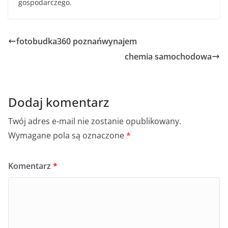
gospodarczego.
fotobudka360 poznańwynajem
chemia samochodowa
Dodaj komentarz
Twój adres e-mail nie zostanie opublikowany.
Wymagane pola są oznaczone
*
Komentarz
*