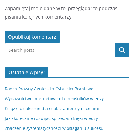
Zapamiętaj moje dane w tej przeglądarce podczas
pisania kolejnych komentarzy.
Szukaj
Ostatnie Wpisy:
Radca Prawny Agnieszka Cybulska Braniewo
Wydawnictwo internetowe dla miłośników wiedzy
Książki o sukcesie dla osób z ambitnymi celami
Jak skutecznie rozwijać sprzedaż dzięki wiedzy
Znaczenie systematyczności w osiąganiu sukcesu