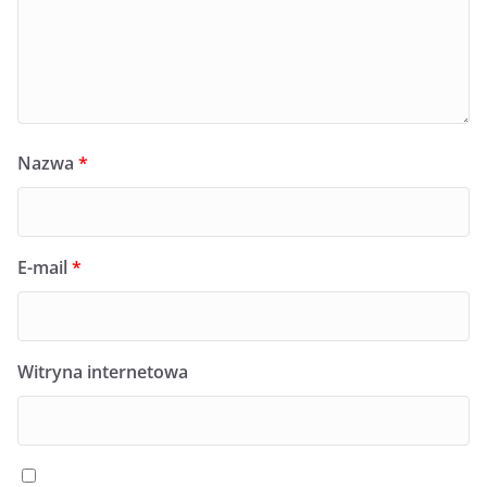
Nazwa
*
E-mail
*
Witryna internetowa