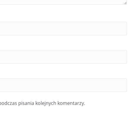
podczas pisania kolejnych komentarzy.