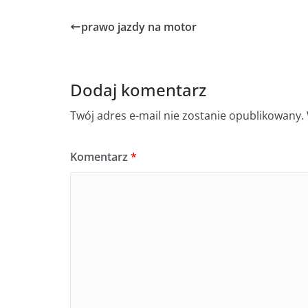
prawo jazdy na motor
Dodaj komentarz
Twój adres e-mail nie zostanie opublikowany.
Komentarz
*