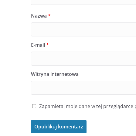
Nazwa
*
E-mail
*
Witryna internetowa
Zapamiętaj moje dane w tej przeglądarce 