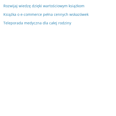
Rozwijaj wiedzę dzięki wartościowym książkom
Książka o e-commerce pełna cennych wskazówek
Teleporada medyczna dla całej rodziny