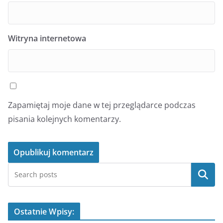
Witryna internetowa
Zapamiętaj moje dane w tej przeglądarce podczas
pisania kolejnych komentarzy.
Szukaj
Ostatnie Wpisy: