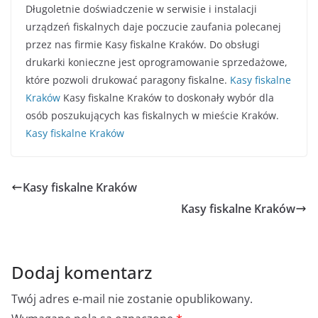
Długoletnie doświadczenie w serwisie i instalacji
urządzeń fiskalnych daje poczucie zaufania polecanej
przez nas firmie Kasy fiskalne Kraków. Do obsługi
drukarki konieczne jest oprogramowanie sprzedażowe,
które pozwoli drukować paragony fiskalne.
Kasy fiskalne
Kraków
Kasy fiskalne Kraków to doskonały wybór dla
osób poszukujących kas fiskalnych w mieście Kraków.
Kasy fiskalne Kraków
Kasy fiskalne Kraków
Kasy fiskalne Kraków
Dodaj komentarz
Twój adres e-mail nie zostanie opublikowany.