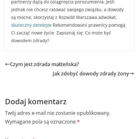
partnerzy dążą do osiągnięcia porozumienia. Jeśli
jednak nie chcesz ratować swojego związku, a dowody
są mocne, skorzystaj z Rozwód Warszawa adwokat.
skuteczny detektyw
Rekomendowani prawnicy pomogą
Ci zacząć nowe życie. Zapoznaj się: Co może być
dowodem zdrady?
Czym jest zdrada małżeńska?
Jak zdobyć dowody zdrady żony
Dodaj komentarz
Twój adres e-mail nie zostanie opublikowany.
Wymagane pola są oznaczone
*