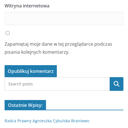
Witryna internetowa
Zapamiętaj moje dane w tej przeglądarce podczas
pisania kolejnych komentarzy.
Szukaj
Ostatnie Wpisy:
Radca Prawny Agnieszka Cybulska Braniewo