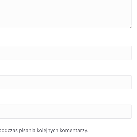
podczas pisania kolejnych komentarzy.