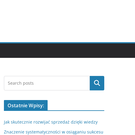
Szukaj
Ostatnie Wpisy:
Jak skutecznie rozwijać sprzedaż dzięki wiedzy
Znaczenie systematyczności w osiąganiu sukcesu