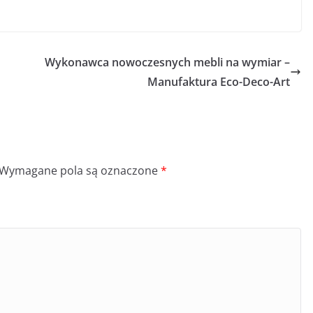
Wykonawca nowoczesnych mebli na wymiar –
Manufaktura Eco-Deco-Art
Wymagane pola są oznaczone
*