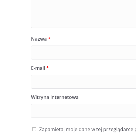
Nazwa
*
E-mail
*
Witryna internetowa
Zapamiętaj moje dane w tej przeglądarce 