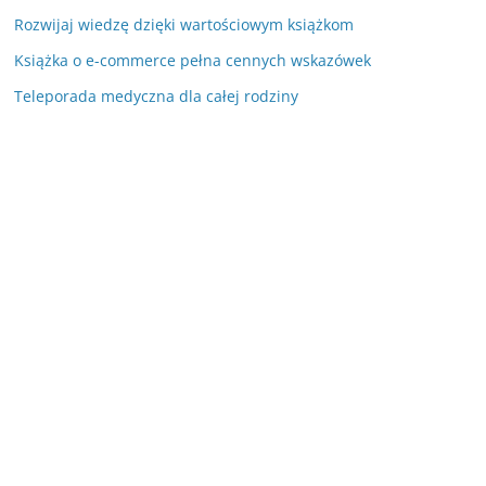
Rozwijaj wiedzę dzięki wartościowym książkom
Książka o e-commerce pełna cennych wskazówek
Teleporada medyczna dla całej rodziny