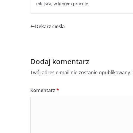
miejsca, w którym pracuje.
Dekarz cieśla
Dodaj komentarz
Twój adres e-mail nie zostanie opublikowany.
Komentarz
*