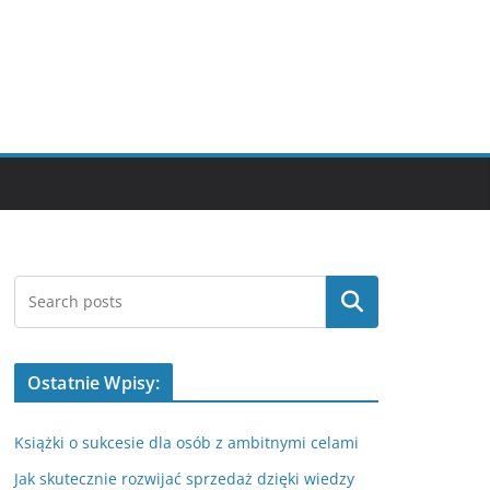
Szukaj
Ostatnie Wpisy:
Książki o sukcesie dla osób z ambitnymi celami
Jak skutecznie rozwijać sprzedaż dzięki wiedzy