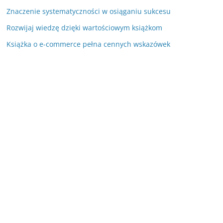
Znaczenie systematyczności w osiąganiu sukcesu
Rozwijaj wiedzę dzięki wartościowym książkom
Książka o e-commerce pełna cennych wskazówek