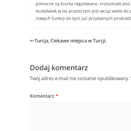
pomocne są biurka regulowane, zrozumiałe jest, 
Aczkolwiek w tej przestrzeni jest wciąż wiele do
nowych funkcji do tych już przydatnych produkt
Turcja, Ciekawe miejsca w Turcji.
Dodaj komentarz
Twój adres e-mail nie zostanie opublikowany.
Komentarz
*