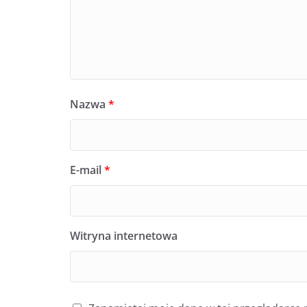
Nazwa
*
E-mail
*
Witryna internetowa