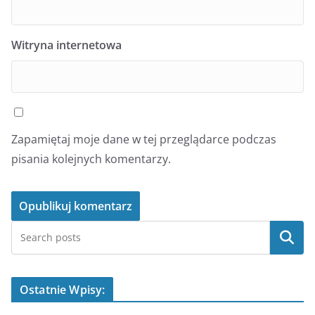
Witryna internetowa
Zapamiętaj moje dane w tej przeglądarce podczas
pisania kolejnych komentarzy.
Szukaj
Ostatnie Wpisy: