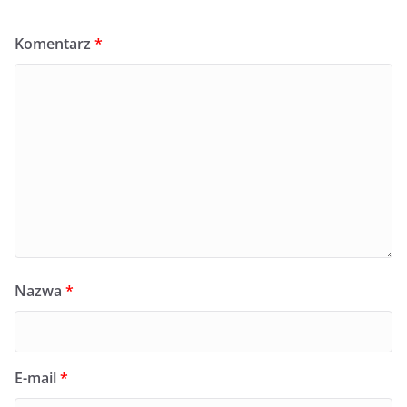
Komentarz
*
Nazwa
*
E-mail
*