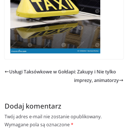
Usługi Taksówkowe w Gołdapi: Zakupy i Nie tylko
imprezy, animatorzy
Dodaj komentarz
Twój adres e-mail nie zostanie opublikowany.
Wymagane pola są oznaczone
*