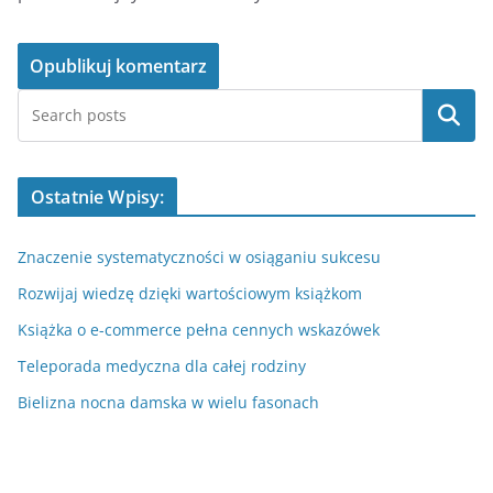
Szukaj
Ostatnie Wpisy:
Znaczenie systematyczności w osiąganiu sukcesu
Rozwijaj wiedzę dzięki wartościowym książkom
Książka o e-commerce pełna cennych wskazówek
Teleporada medyczna dla całej rodziny
Bielizna nocna damska w wielu fasonach