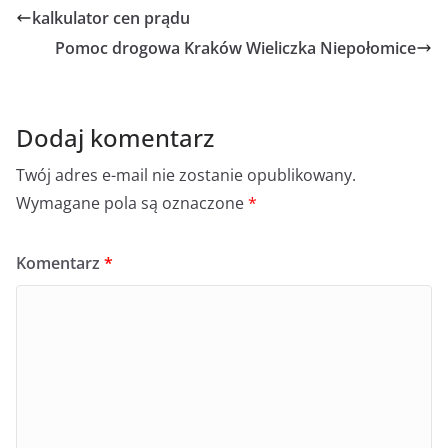
kalkulator cen prądu
Pomoc drogowa Kraków Wieliczka Niepołomice
Dodaj komentarz
Twój adres e-mail nie zostanie opublikowany.
Wymagane pola są oznaczone
*
Komentarz
*