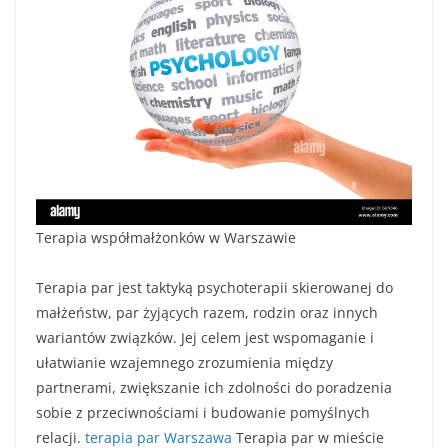
Terapia współmałżonków w Warszawie
Terapia par jest taktyką psychoterapii skierowanej do
małżeństw, par żyjących razem, rodzin oraz innych
wariantów związków. Jej celem jest wspomaganie i
ułatwianie wzajemnego zrozumienia między
partnerami, zwiększanie ich zdolności do poradzenia
sobie z przeciwnościami i budowanie pomyślnych
relacji.
terapia par Warszawa
Terapia par w mieście