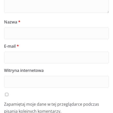
Nazwa
*
E-mail
*
Witryna internetowa
Zapamiętaj moje dane w tej przeglądarce podczas
pisania kolejnych komentarzy.