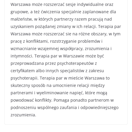
Warszawa może rozszerzać sesje indywidualne oraz
grupowe, a też ćwiczenia specjalnie zaplanowane dla
małżeństw, w których partnerzy razem pracują nad
uzyskaniem pożądanej zmiany w ich relacji. Terapia par
Warszawa może rozszerzać sie na różne obszary, w tym
pracę z konfliktami, rozstrzyganie problemów i
wzmacnianie wzajemnej współpracy, zrozumienia i
intymności. Terapia par w Warszawie może być
przeprowadzana przez psychoterapeutów z
certyfikatem albo innych specjalistów z zakresu
psychoterapii. Terapia par w mieście Warszawa to
skuteczny sposób na umocnienie relacji między
partnerami i wyeliminowanie napięć, które mogą
powodować konflikty. Pomaga ponadto partnerom w
podnoszeniu wspólnego zaufania i odpowiedniejszego
zrozumienia.