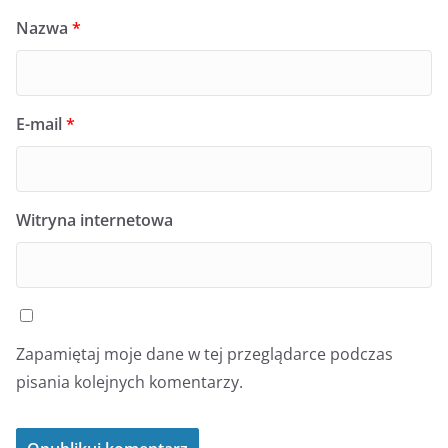
Nazwa
*
E-mail
*
Witryna internetowa
Zapamiętaj moje dane w tej przeglądarce podczas
pisania kolejnych komentarzy.