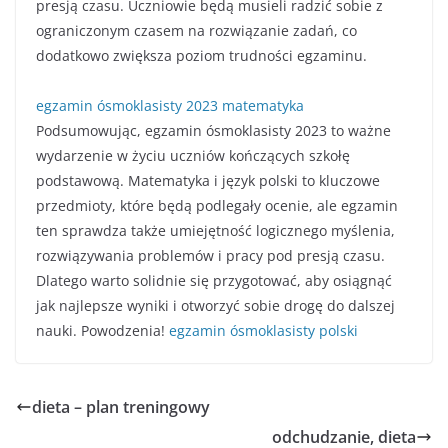
presją czasu. Uczniowie będą musieli radzić sobie z
ograniczonym czasem na rozwiązanie zadań, co
dodatkowo zwiększa poziom trudności egzaminu.
egzamin ósmoklasisty 2023 matematyka
Podsumowując, egzamin ósmoklasisty 2023 to ważne
wydarzenie w życiu uczniów kończących szkołę
podstawową. Matematyka i język polski to kluczowe
przedmioty, które będą podlegały ocenie, ale egzamin
ten sprawdza także umiejętność logicznego myślenia,
rozwiązywania problemów i pracy pod presją czasu.
Dlatego warto solidnie się przygotować, aby osiągnąć
jak najlepsze wyniki i otworzyć sobie drogę do dalszej
nauki. Powodzenia!
egzamin ósmoklasisty polski
dieta – plan treningowy
odchudzanie, dieta