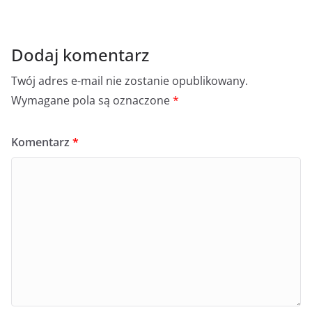
Dodaj komentarz
Twój adres e-mail nie zostanie opublikowany.
Wymagane pola są oznaczone
*
Komentarz
*